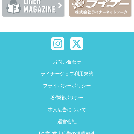
お問い合わせ
ライナージョブ利用規約
プライバシーポリシー
著作権ポリシー
求人広告について
運営会社
[企業]求人広告の掲載相談