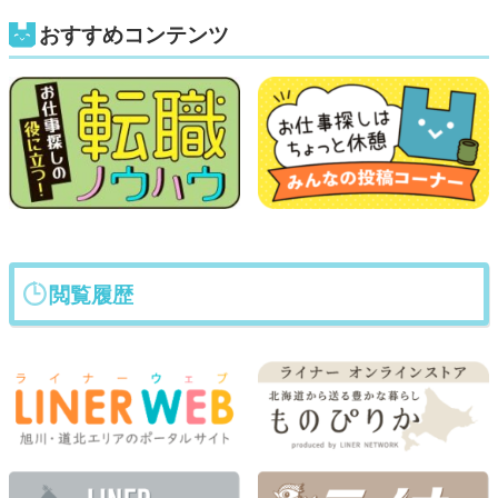
おすすめコンテンツ
閲覧履歴