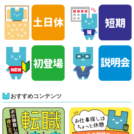
おすすめコンテンツ