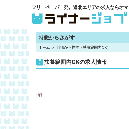
フリーペーパー発。道北エリアの求人ならオマ
特徴からさがす
ホーム
特徴から探す（扶養範囲内OK）
扶養範囲内OKの求人情報
0
件