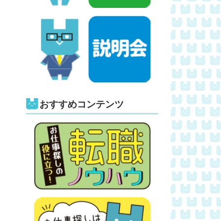
おすすめコンテンツ