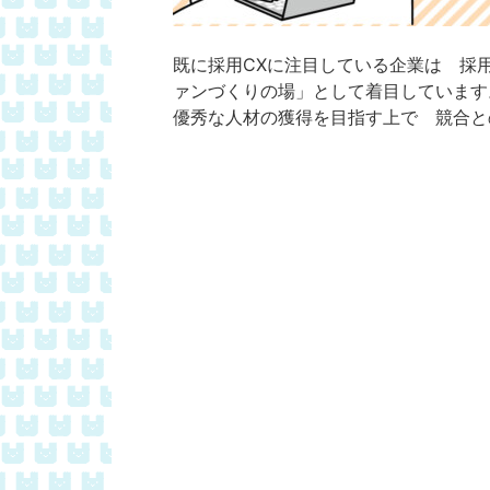
既に採用CXに注目している企業は 採
ァンづくりの場」として着目しています
優秀な人材の獲得を目指す上で 競合と