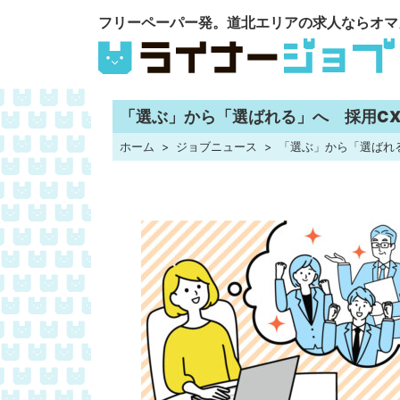
フリーペーパー発。道北エリアの求人ならオマ
「選ぶ」から「選ばれる」へ 採用C
ホーム
ジョブニュース
「選ぶ」から「選ばれ