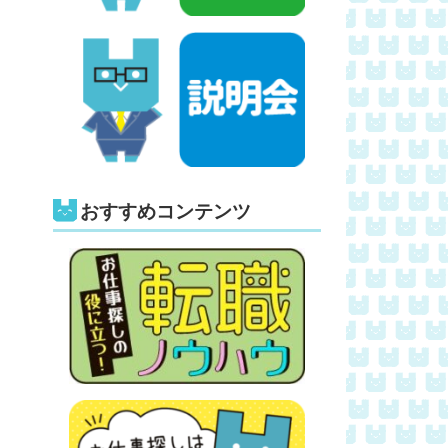
おすすめコンテンツ