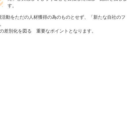
す。
用活動をただの人材獲得の為のものとせず、「新たな自社のフ
。
の差別化を図る 重要なポイントとなります。