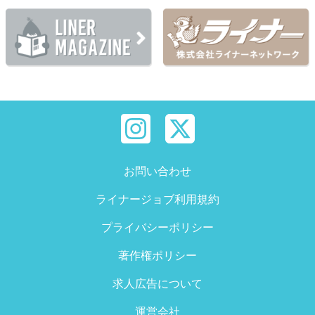
お問い合わせ
ライナージョブ利用規約
プライバシーポリシー
著作権ポリシー
求人広告について
運営会社