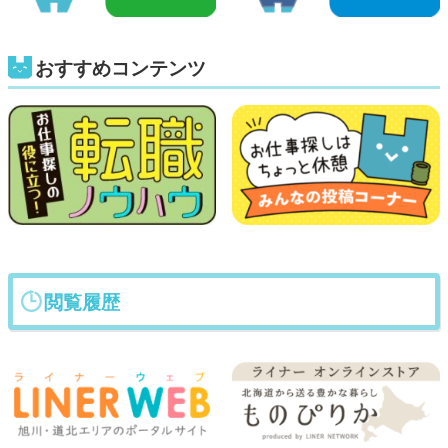
おすすめコンテンツ
閲覧履歴