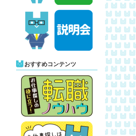
おすすめコンテンツ