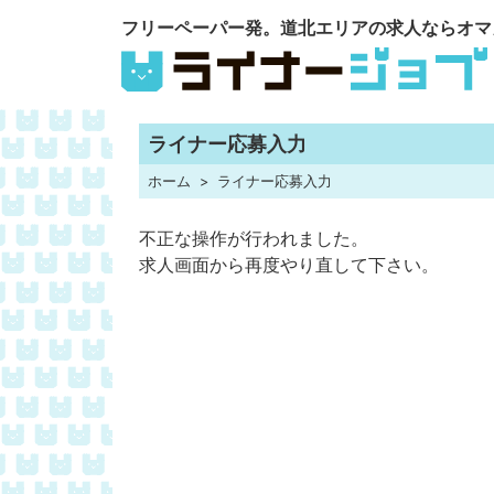
フリーペーパー発。道北エリアの求人ならオマ
ライナー応募入力
ホーム
ライナー応募入力
不正な操作が行われました。
求人画面から再度やり直して下さい。