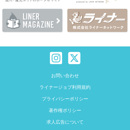
お問い合わせ
ライナージョブ利用規約
プライバシーポリシー
著作権ポリシー
求人広告について