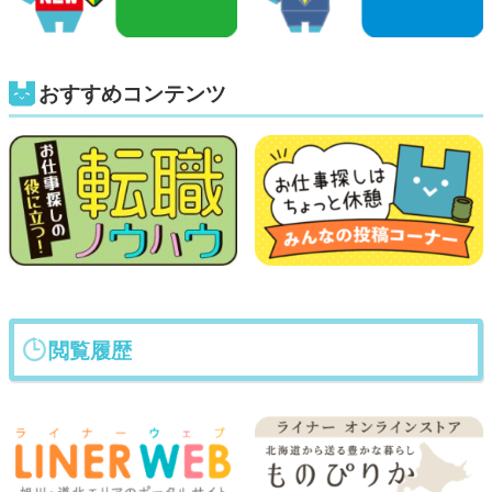
おすすめコンテンツ
閲覧履歴