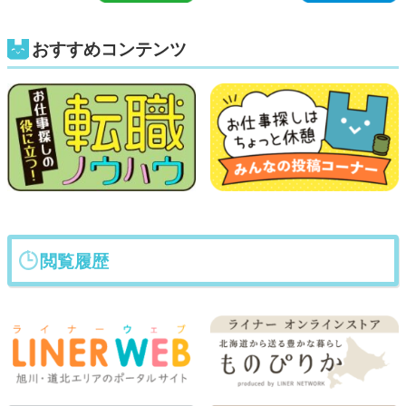
おすすめコンテンツ
閲覧履歴