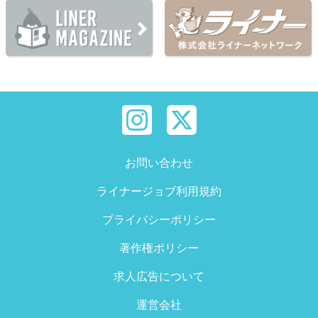
お問い合わせ
ライナージョブ利用規約
プライバシーポリシー
著作権ポリシー
求人広告について
運営会社