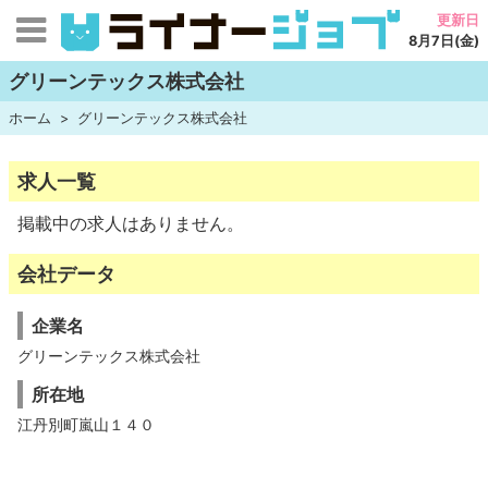
更新日
8月7日(金)
グリーンテックス株式会社
ホーム
グリーンテックス株式会社
求人一覧
掲載中の求人はありません。
会社データ
企業名
グリーンテックス株式会社
所在地
江丹別町嵐山１４０