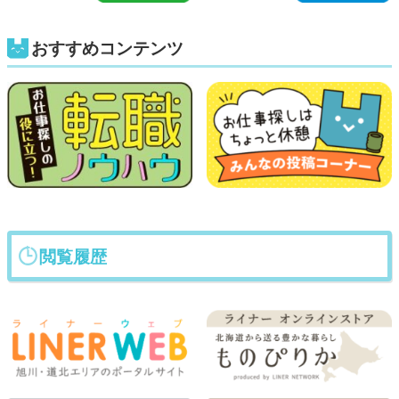
おすすめコンテンツ
閲覧履歴