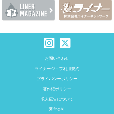
お問い合わせ
ライナージョブ利用規約
プライバシーポリシー
著作権ポリシー
求人広告について
運営会社