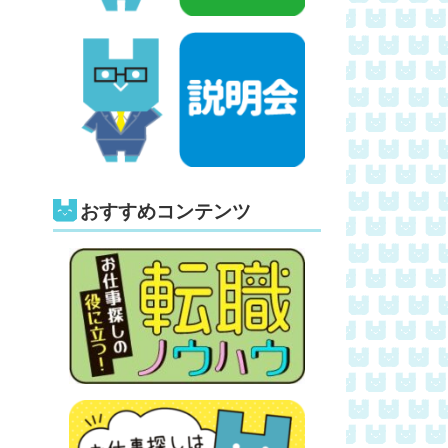
おすすめコンテンツ