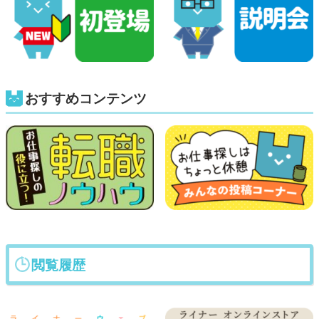
おすすめコンテンツ
閲覧履歴