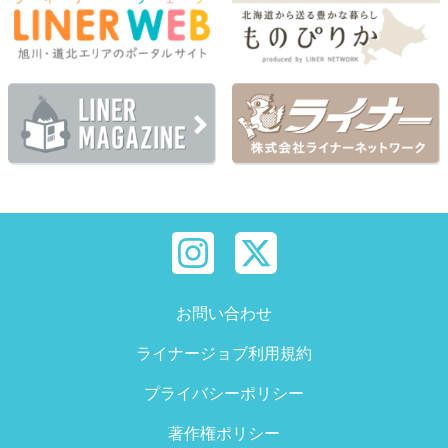
お問い合わせ
ライナージョブ利用規約
プライバシーポリシー
著作権ポリシー