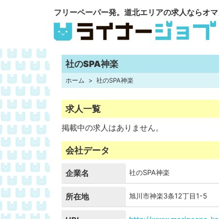
フリーペーパー発。道北エリアの求人ならオマ
社のSPA神楽
ホーム
社のSPA神楽
求人一覧
掲載中の求人はありません。
会社データ
企業名
社のSPA神楽
所在地
旭川市神楽3条12丁目1-5