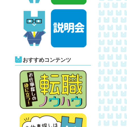
おすすめコンテンツ