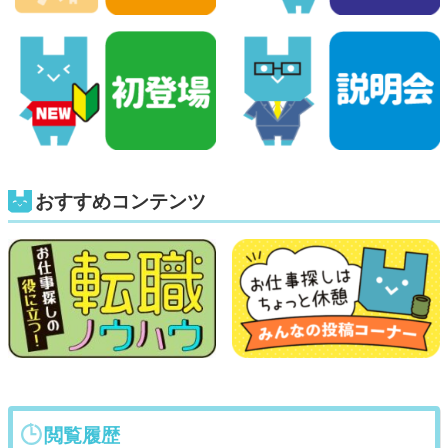
おすすめコンテンツ
閲覧履歴