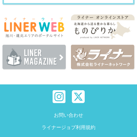
お問い合わせ
ライナージョブ利用規約