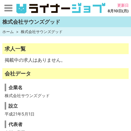
更新日
8月10日(月)
株式会社サウンズグッド
ホーム
株式会社サウンズグッド
求人一覧
掲載中の求人はありません。
会社データ
企業名
株式会社サウンズグッド
設立
平成21年5月1日
代表者