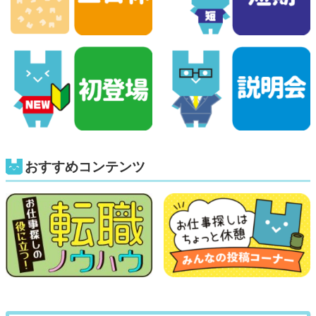
おすすめコンテンツ