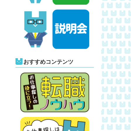
おすすめコンテンツ