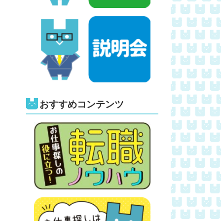
おすすめコンテンツ