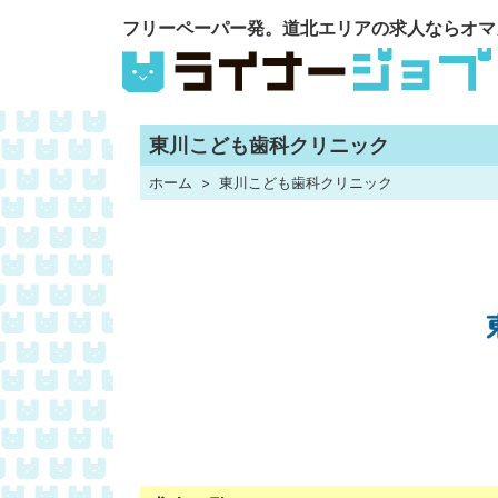
フリーペーパー発。道北エリアの求人ならオマ
東川こども歯科クリニック
ホーム
東川こども歯科クリニック