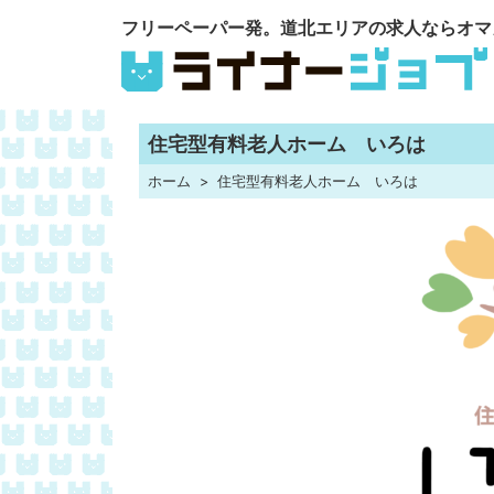
フリーペーパー発。道北エリアの求人ならオマ
住宅型有料老人ホーム いろは
ホーム
住宅型有料老人ホーム いろは