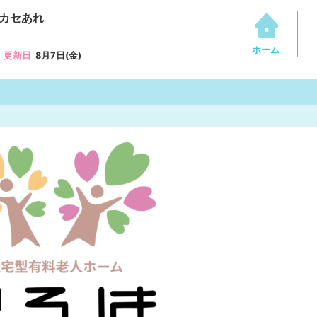
カセあれ
ホーム
更新日
8月7日(金)