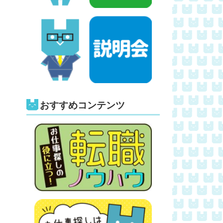
おすすめコンテンツ