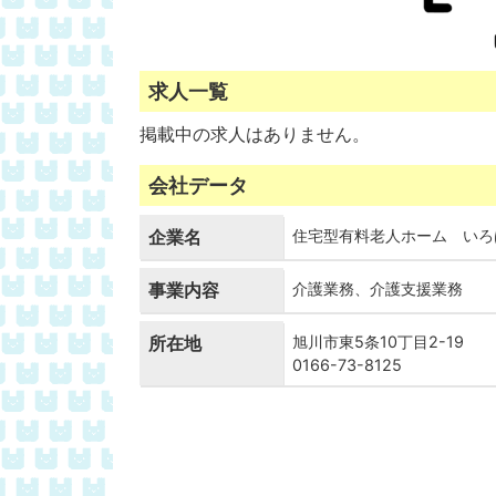
求人一覧
掲載中の求人はありません。
会社データ
企業名
住宅型有料老人ホーム いろ
事業内容
介護業務、介護支援業務
所在地
旭川市東5条10丁目2-19
0166-73-8125