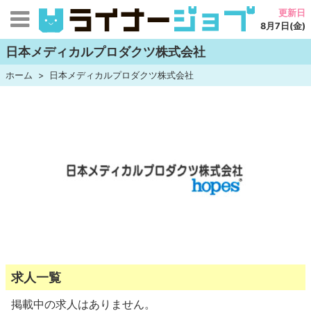
更新日
8月7日(金)
日本メディカルプロダクツ株式会社
ホーム
日本メディカルプロダクツ株式会社
求人一覧
掲載中の求人はありません。