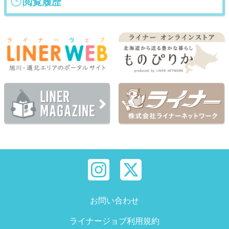
閲覧履歴
お問い合わせ
ライナージョブ利用規約