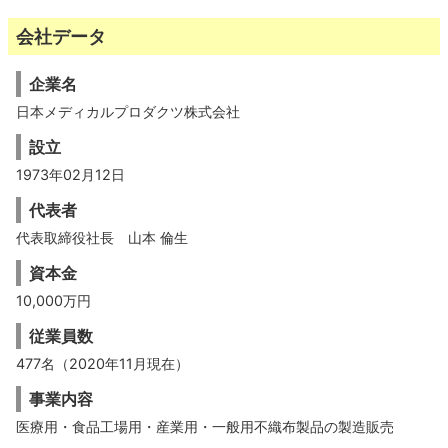
会社データ
企業名
日本メディカルプロダクツ株式会社
設立
1973年02月12日
代表者
代表取締役社長 山本 倫生
資本金
10,000万円
従業員数
477名（2020年11月現在）
事業内容
医療用・食品工場用・産業用・一般用不織布製品の製造販売