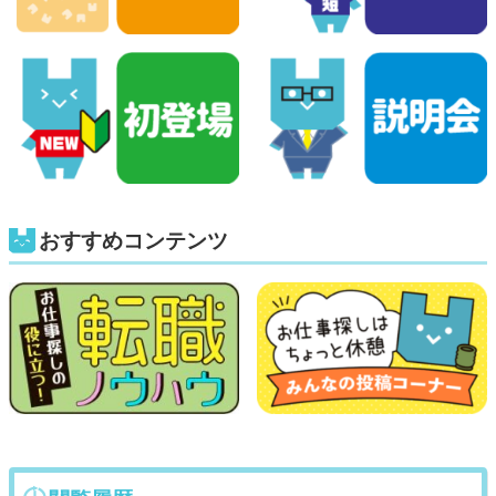
おすすめコンテンツ