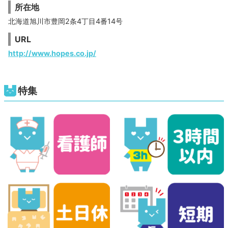
所在地
北海道旭川市豊岡2条4丁目4番14号
URL
http://www.hopes.co.jp/
特集