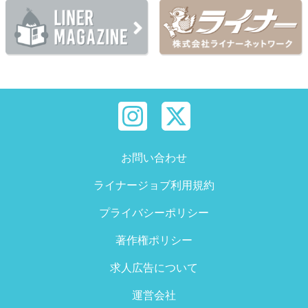
お問い合わせ
ライナージョブ利用規約
プライバシーポリシー
著作権ポリシー
求人広告について
運営会社