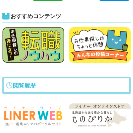
おすすめコンテンツ
閲覧履歴