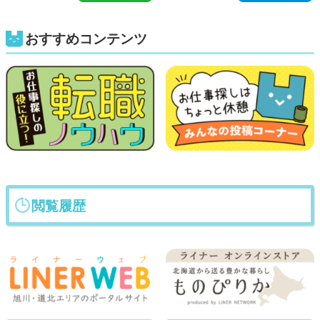
おすすめコンテンツ
閲覧履歴