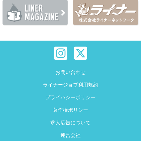
お問い合わせ
ライナージョブ利用規約
プライバシーポリシー
著作権ポリシー
求人広告について
運営会社