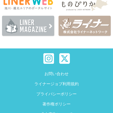
お問い合わせ
ライナージョブ利用規約
プライバシーポリシー
著作権ポリシー