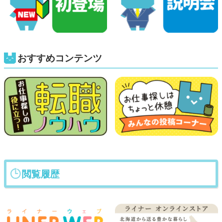
おすすめコンテンツ
閲覧履歴