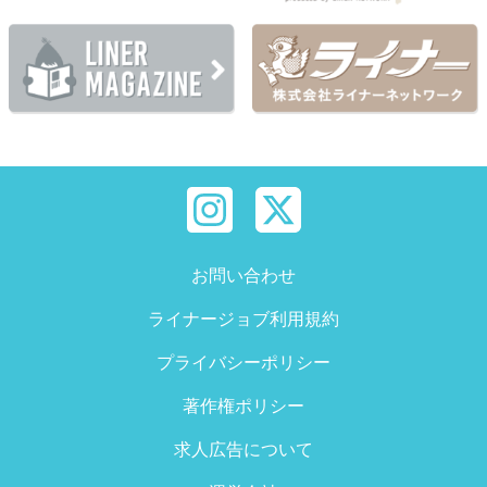
お問い合わせ
ライナージョブ利用規約
プライバシーポリシー
著作権ポリシー
求人広告について