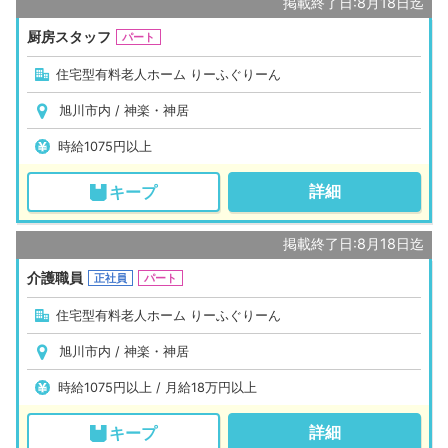
掲載終了日:8月18日迄
厨房スタッフ
パート
住宅型有料老人ホーム りーふぐりーん
旭川市内 / 神楽・神居
時給1075円以上
詳細
キープ
掲載終了日:8月18日迄
介護職員
正社員
パート
住宅型有料老人ホーム りーふぐりーん
旭川市内 / 神楽・神居
時給1075円以上 / 月給18万円以上
詳細
キープ