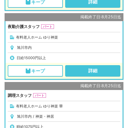
詳細
キープ
掲載終了日:8月25日迄
夜勤介護スタッフ
パート
有料老人ホーム ゆり神楽
旭川市内
日給15000円以上
詳細
キープ
掲載終了日:8月25日迄
調理スタッフ
パート
有料老人ホーム ゆり神楽 華
旭川市内 / 神楽・神居
時給1075円以上