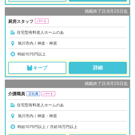
掲載終了日:8月25日迄
厨房スタッフ
パート
住宅型有料老人ホームのあ
旭川市内 / 神楽・神居
時給1075円以上
詳細
キープ
掲載終了日:8月25日迄
介護職員
正社員
パート
住宅型有料老人ホームのあ
旭川市内 / 神楽・神居
時給1075円以上 / 月給18万円以上