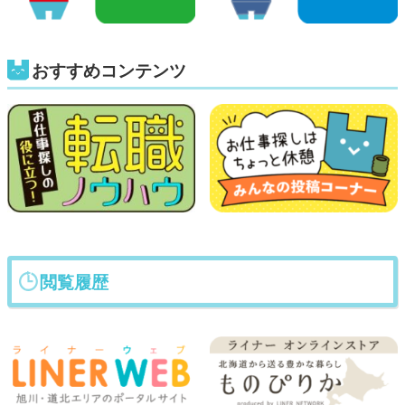
おすすめコンテンツ
閲覧履歴