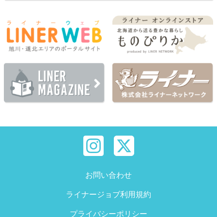
お問い合わせ
ライナージョブ利用規約
プライバシーポリシー