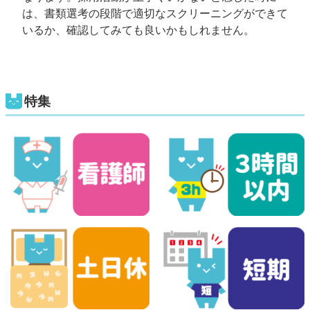
は、書類選考の段階で適切なスクリーニングができて
いるか、確認してみても良いかもしれません。
特集