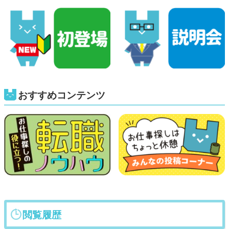
おすすめコンテンツ
閲覧履歴