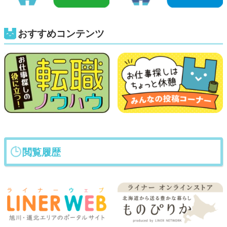
おすすめコンテンツ
閲覧履歴