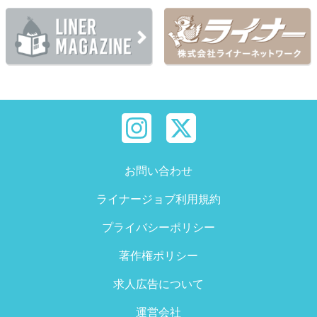
お問い合わせ
ライナージョブ利用規約
プライバシーポリシー
著作権ポリシー
求人広告について
運営会社