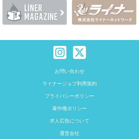
お問い合わせ
ライナージョブ利用規約
プライバシーポリシー
著作権ポリシー
求人広告について
運営会社