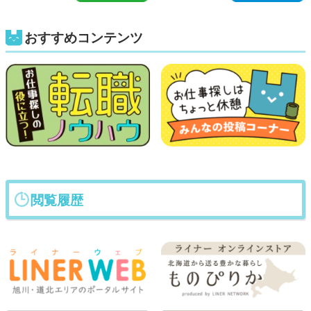
おすすめコンテンツ
閲覧履歴