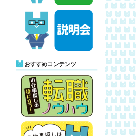
おすすめコンテンツ