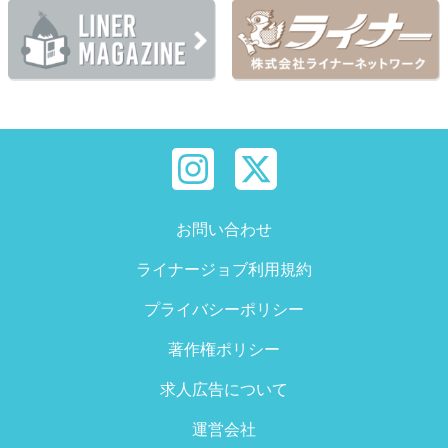
お問い合わせ
ライナージョブ利用規約
プライバシーポリシー
著作権ポリシー
求人広告について
運営会社