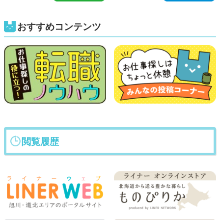
おすすめコンテンツ
閲覧履歴