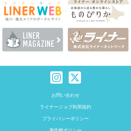
お問い合わせ
ライナージョブ利用規約
プライバシーポリシー
著作権ポリシー