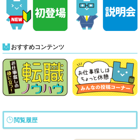
おすすめコンテンツ
閲覧履歴