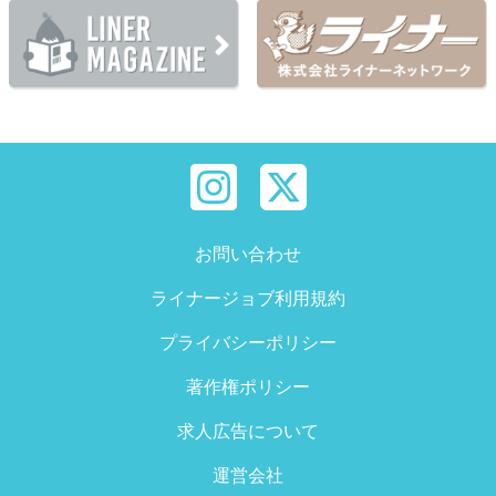
お問い合わせ
ライナージョブ利用規約
プライバシーポリシー
著作権ポリシー
求人広告について
運営会社