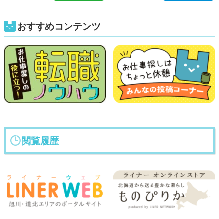
おすすめコンテンツ
閲覧履歴