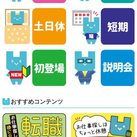
おすすめコンテンツ