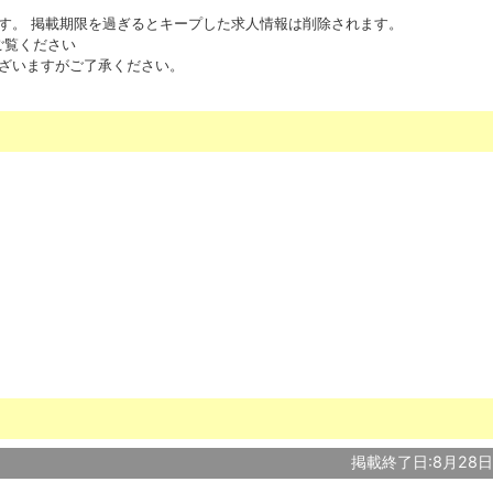
す。 掲載期限を過ぎるとキープした求人情報は削除されます。
ご覧ください
ざいますがご了承ください。
掲載終了日:8月28