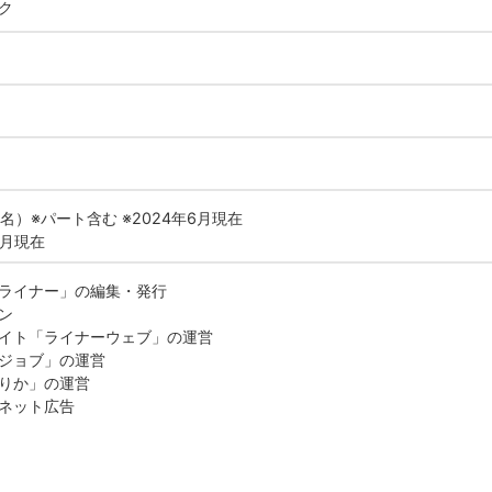
ク
6名）※パート含む ※2024年6月現在
6月現在
ライナー」の編集・発行
ン
イト「ライナーウェブ」の運営
ジョブ」の運営
りか」の運営
ネット広告