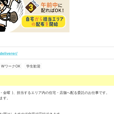
/deliverer/
WワークOK
学生歓迎
曜・金曜 )、担当するエリア内の住宅・店舗へ配る委託のお仕事です。
ます。
お届けしますので自宅で完結できます。