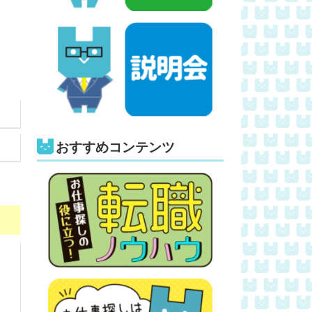
おすすめコンテンツ